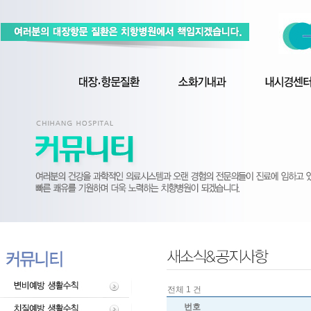
전체 1 건
번호